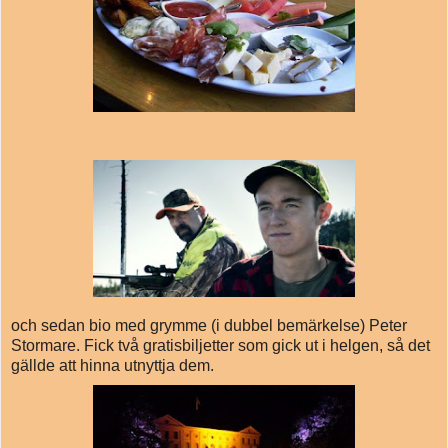
och sedan bio med grymme (i dubbel bemärkelse) Peter
Stormare. Fick två gratisbiljetter som gick ut i helgen, så det
gällde att hinna utnyttja dem.