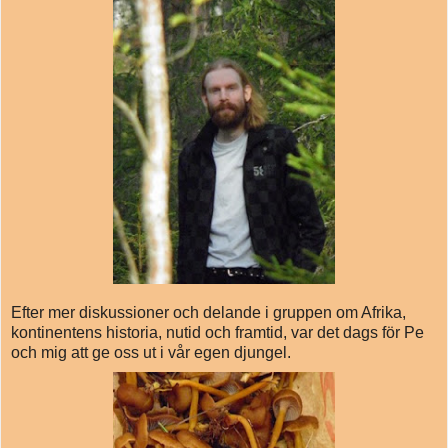
Efter mer diskussioner och delande i gruppen om Afrika,
kontinentens historia, nutid och framtid, var det dags för Pe
och mig att ge oss ut i vår egen djungel.